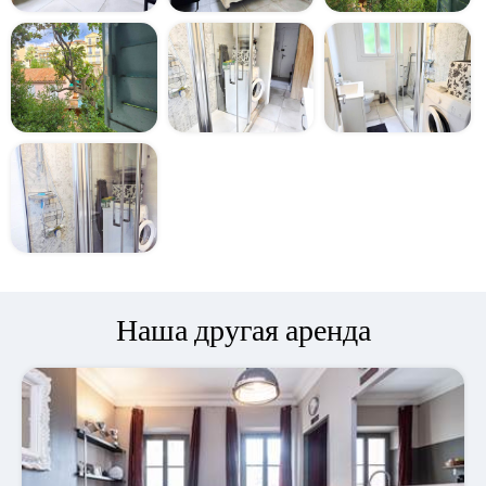
Наша другая аренда