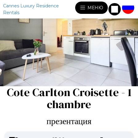
Cannes Luxury Residence
МЕНЮ
Rentals
Cote Carlton Croisette - 1
chambre
презентация