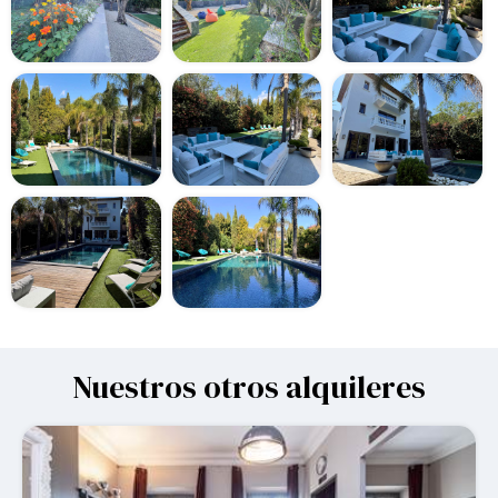
Nuestros otros alquileres