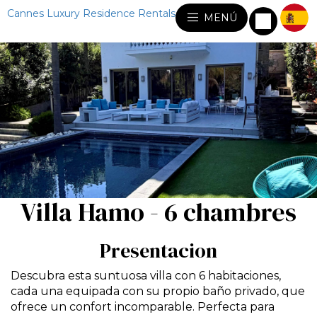
Cannes Luxury Residence Rentals
MENÚ
Villa Hamo - 6 chambres
Presentacion
Descubra esta suntuosa villa con 6 habitaciones,
cada una equipada con su propio baño privado, que
ofrece un confort incomparable. Perfecta para