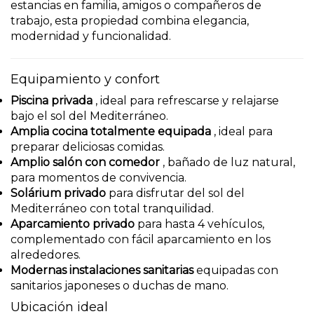
estancias en familia, amigos o compañeros de
trabajo, esta propiedad combina elegancia,
modernidad y funcionalidad.
Equipamiento y confort
Piscina privada
, ideal para refrescarse y relajarse
bajo el sol del Mediterráneo.
Amplia cocina totalmente equipada
, ideal para
preparar deliciosas comidas.
Amplio salón con comedor
, bañado de luz natural,
para momentos de convivencia.
Solárium privado
para disfrutar del sol del
Mediterráneo con total tranquilidad.
Aparcamiento privado
para hasta 4 vehículos,
complementado con fácil aparcamiento en los
alrededores.
Modernas instalaciones sanitarias
equipadas con
sanitarios japoneses o duchas de mano.
Ubicación ideal