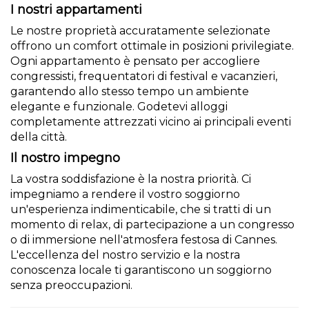
I nostri appartamenti
Le nostre proprietà accuratamente selezionate
offrono un comfort ottimale in posizioni privilegiate.
Ogni appartamento è pensato per accogliere
congressisti, frequentatori di festival e vacanzieri,
garantendo allo stesso tempo un ambiente
elegante e funzionale. Godetevi alloggi
completamente attrezzati vicino ai principali eventi
della città.
Il nostro impegno
La vostra soddisfazione è la nostra priorità. Ci
impegniamo a rendere il vostro soggiorno
un'esperienza indimenticabile, che si tratti di un
momento di relax, di partecipazione a un congresso
o di immersione nell'atmosfera festosa di Cannes.
L'eccellenza del nostro servizio e la nostra
conoscenza locale ti garantiscono un soggiorno
senza preoccupazioni.