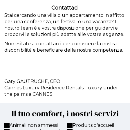
Contattaci
Stai cercando una villa o un appartamento in affitto
per una conferenza, un festival o una vacanza? Il
nostro team è a vostra disposizione per guidarvi e
proporvi le soluzioni più adatte alle vostre esigenze.
Non esitate a contattarci per conoscere la nostra
disponibilità e beneficiare della nostra competenza.
Gary GAUTRUCHE,
CEO
Cannes Luxury Residence Rentals
, luxury under
the palms a CANNES
Il tuo comfort, i nostri servizi
Animali non ammessi
Produits d'accueil