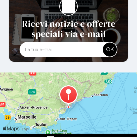
Ricevi notizie e offerte
speciali via e-mail
OK