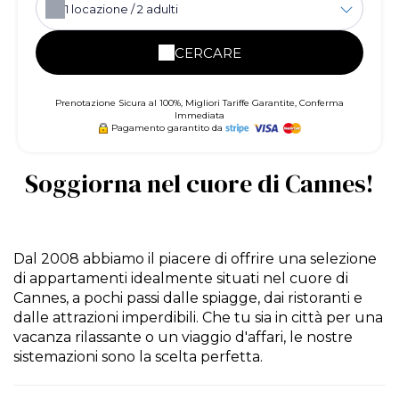
1
locazione /
2
adulti
CERCARE
Prenotazione Sicura al 100%, Migliori Tariffe Garantite, Conferma
Immediata
Pagamento garantito da
Soggiorna nel cuore di Cannes!
Dal 2008 abbiamo il piacere di offrire una selezione
di appartamenti idealmente situati nel cuore di
Cannes, a pochi passi dalle spiagge, dai ristoranti e
dalle attrazioni imperdibili. Che tu sia in città per una
vacanza rilassante o un viaggio d'affari, le nostre
sistemazioni sono la scelta perfetta.