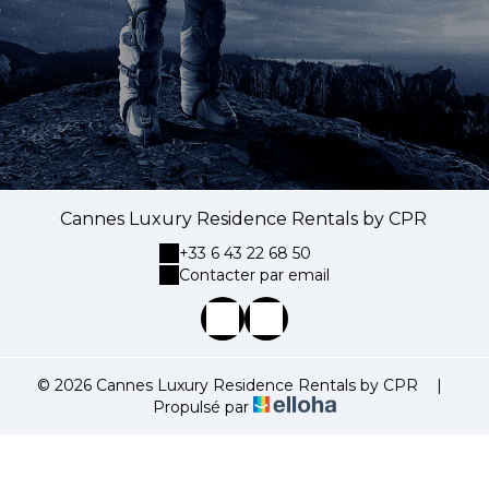
Cannes Luxury Residence Rentals by CPR
+33 6 43 22 68 50
Contacter par email
© 2026 Cannes Luxury Residence Rentals by CPR
|
Propulsé par