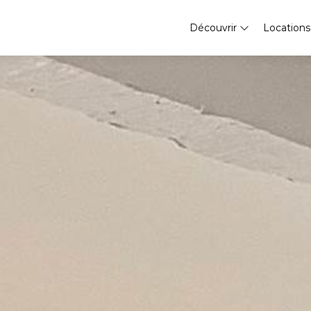
Découvrir
Location