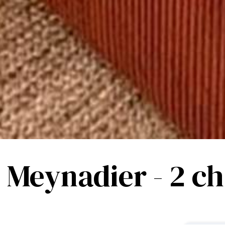
- Meynadier - 2 