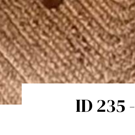
ID 235 