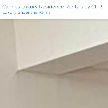
Cannes Luxury Residence Rentals by CPR
Luxury under the Palms