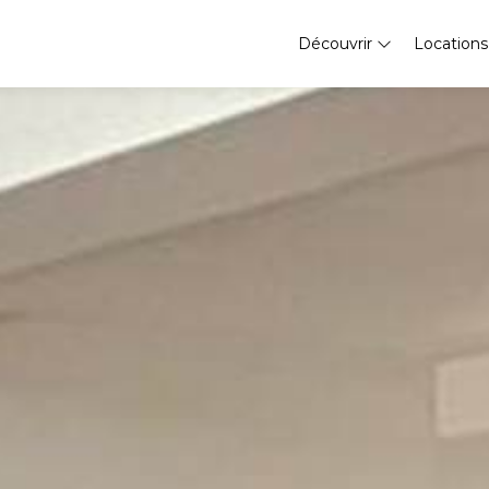
Découvrir
Location