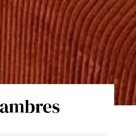
chambres