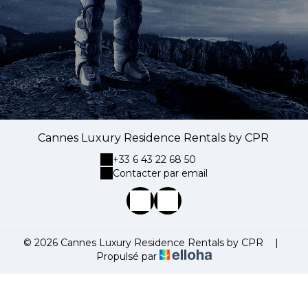
Cannes Luxury Residence Rentals by CPR
+33 6 43 22 68 50
Contacter par email
© 2026 Cannes Luxury Residence Rentals by CPR
|
Propulsé par