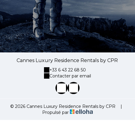
Cannes Luxury Residence Rentals by CPR
+33 6 43 22 68 50
Contacter par email
© 2026 Cannes Luxury Residence Rentals by CPR
|
Propulsé par