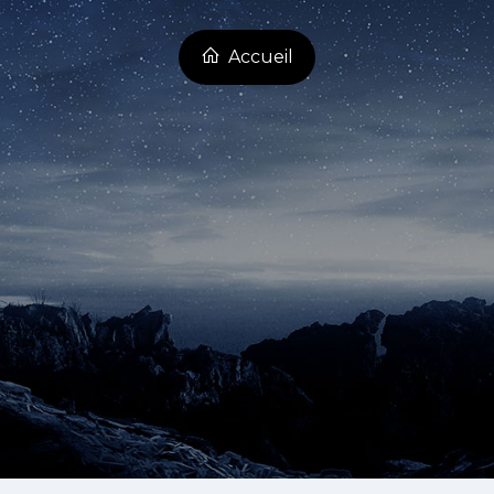
Accueil