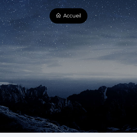
Accueil