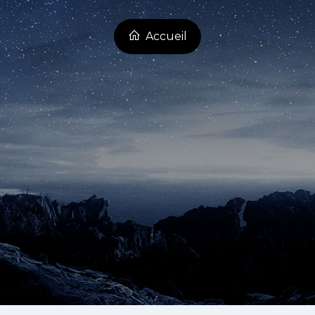
Accueil