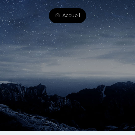
Accueil